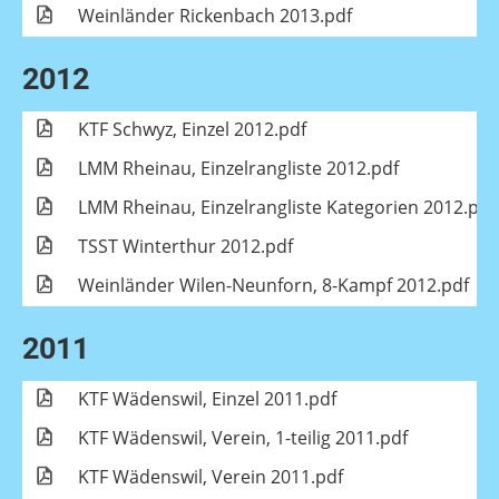
Weinländer Rickenbach 2013.pdf
2012
KTF Schwyz, Einzel 2012.pdf
LMM Rheinau, Einzelrangliste 2012.pdf
LMM Rheinau, Einzelrangliste Kategorien 2012.pdf
TSST Winterthur 2012.pdf
Weinländer Wilen-Neunforn, 8-Kampf 2012.pdf
2011
KTF Wädenswil, Einzel 2011.pdf
KTF Wädenswil, Verein, 1-teilig 2011.pdf
KTF Wädenswil, Verein 2011.pdf