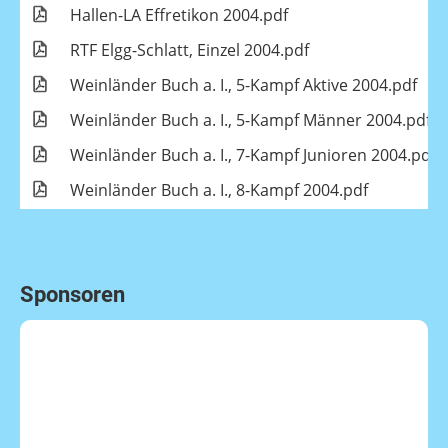
Hallen-LA Effretikon 2004.pdf
RTF Elgg-Schlatt, Einzel 2004.pdf
Weinländer Buch a. I., 5-Kampf Aktive 2004.pdf
Weinländer Buch a. I., 5-Kampf Männer 2004.pdf
Weinländer Buch a. I., 7-Kampf Junioren 2004.pdf
Weinländer Buch a. I., 8-Kampf 2004.pdf
Sponsoren