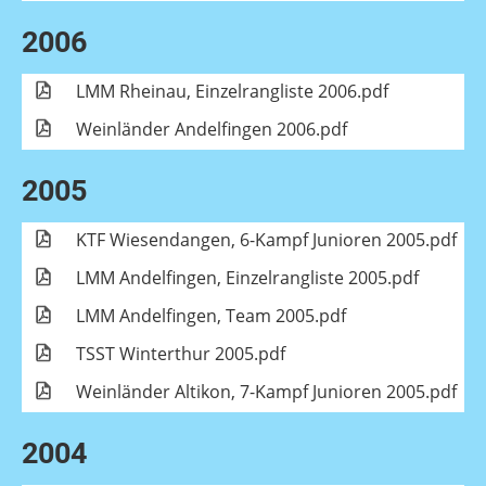
2006
LMM Rheinau, Einzelrangliste 2006.pdf
Weinländer Andelfingen 2006.pdf
2005
KTF Wiesendangen, 6-Kampf Junioren 2005.pdf
LMM Andelfingen, Einzelrangliste 2005.pdf
LMM Andelfingen, Team 2005.pdf
TSST Winterthur 2005.pdf
Weinländer Altikon, 7-Kampf Junioren 2005.pdf
2004