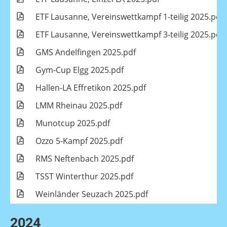
ETF Lausanne, Vereinswettkampf 1-teilig 2025.pdf
ETF Lausanne, Vereinswettkampf 3-teilig 2025.pdf
GMS Andelfingen 2025.pdf
Gym-Cup Elgg 2025.pdf
Hallen-LA Effretikon 2025.pdf
LMM Rheinau 2025.pdf
Munotcup 2025.pdf
Ozzo 5-Kampf 2025.pdf
RMS Neftenbach 2025.pdf
TSST Winterthur 2025.pdf
Weinländer Seuzach 2025.pdf
2024