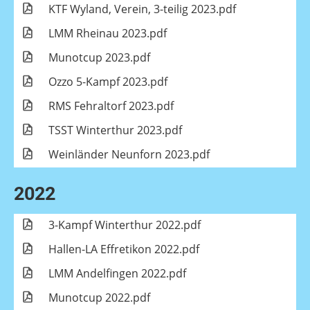
KTF Wyland, Verein, 3-teilig 2023.pdf
LMM Rheinau 2023.pdf
Munotcup 2023.pdf
Ozzo 5-Kampf 2023.pdf
RMS Fehraltorf 2023.pdf
TSST Winterthur 2023.pdf
Weinländer Neunforn 2023.pdf
2022
3-Kampf Winterthur 2022.pdf
Hallen-LA Effretikon 2022.pdf
LMM Andelfingen 2022.pdf
Munotcup 2022.pdf