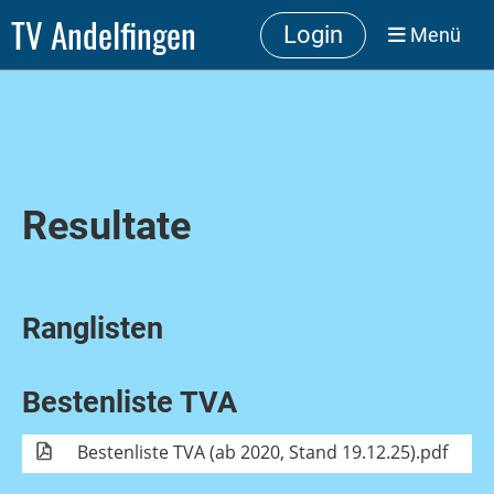
TV Andelfingen
Login
Menü
Resultate
Ranglisten
Bestenliste TVA
Bestenliste TVA (ab 2020, Stand 19.12.25).pdf