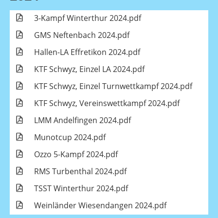
3-Kampf Winterthur 2024.pdf
GMS Neftenbach 2024.pdf
Hallen-LA Effretikon 2024.pdf
KTF Schwyz, Einzel LA 2024.pdf
KTF Schwyz, Einzel Turnwettkampf 2024.pdf
KTF Schwyz, Vereinswettkampf 2024.pdf
LMM Andelfingen 2024.pdf
Munotcup 2024.pdf
Ozzo 5-Kampf 2024.pdf
RMS Turbenthal 2024.pdf
TSST Winterthur 2024.pdf
Weinländer Wiesendangen 2024.pdf