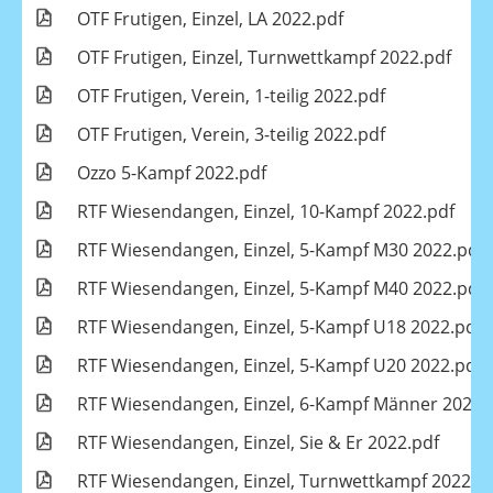
OTF Frutigen, Einzel, LA 2022.pdf
OTF Frutigen, Einzel, Turnwettkampf 2022.pdf
OTF Frutigen, Verein, 1-teilig 2022.pdf
OTF Frutigen, Verein, 3-teilig 2022.pdf
Ozzo 5-Kampf 2022.pdf
RTF Wiesendangen, Einzel, 10-Kampf 2022.pdf
RTF Wiesendangen, Einzel, 5-Kampf M30 2022.pdf
RTF Wiesendangen, Einzel, 5-Kampf M40 2022.pdf
RTF Wiesendangen, Einzel, 5-Kampf U18 2022.pdf
RTF Wiesendangen, Einzel, 5-Kampf U20 2022.pdf
RTF Wiesendangen, Einzel, 6-Kampf Männer 2022.
RTF Wiesendangen, Einzel, Sie & Er 2022.pdf
RTF Wiesendangen, Einzel, Turnwettkampf 2022.p