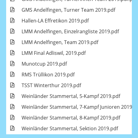
GMS Andelfingen, Turner Team 2019.pdf
Hallen-LA Effretikon 2019.pdf
LMM Andelfingen, Einzelrangliste 2019.pdf
LMM Andelfingen, Team 2019.pdf
LMM Final Adliswil, 2019.pdf
Munotcup 2019.pdf
RMS Trüllikon 2019.pdf
TSST Winterthur 2019.pdf
Weinländer Stammertal, 5-Kampf 2019.pdf
Weinländer Stammertal, 7-Kampf Junioren 2019.p
Weinländer Stammertal, 8-Kampf 2019.pdf
Weinländer Stammertal, Sektion 2019.pdf