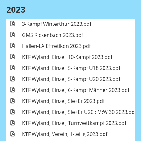
2023
3-Kampf Winterthur 2023.pdf
GMS Rickenbach 2023.pdf
Hallen-LA Effretikon 2023.pdf
KTF Wyland, Einzel, 10-Kampf 2023.pdf
KTF Wyland, Einzel, 5-Kampf U18 2023.pdf
KTF Wyland, Einzel, 5-Kampf U20 2023.pdf
KTF Wyland, Einzel, 6-Kampf Männer 2023.pdf
KTF Wyland, Einzel, Sie+Er 2023.pdf
KTF Wyland, Einzel, Sie+Er U20 : M:W 30 2023.pdf
KTF Wyland, Einzel, Turnwettkampf 2023.pdf
KTF Wyland, Verein, 1-teilig 2023.pdf