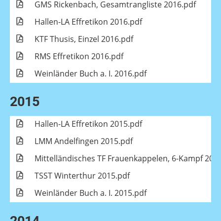
GMS Rickenbach, Gesamtrangliste 2016.pdf
Hallen-LA Effretikon 2016.pdf
KTF Thusis, Einzel 2016.pdf
RMS Effretikon 2016.pdf
Weinländer Buch a. I. 2016.pdf
2015
Hallen-LA Effretikon 2015.pdf
LMM Andelfingen 2015.pdf
Mittelländisches TF Frauenkappelen, 6-Kampf 201
TSST Winterthur 2015.pdf
Weinländer Buch a. I. 2015.pdf