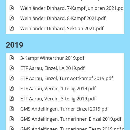
Weinländer Dinhard, 7-Kampf Junioren 2021.pdf
Weinländer Dinhard, 8-Kampf 2021.pdf
Weinländer Dinhard, Sektion 2021.pdf
2019
3-Kampf Winterthur 2019.pdf
ETF Aarau, Einzel, LA 2019.pdf
ETF Aarau, Einzel, Turnwettkampf 2019.pdf
ETF Aarau, Verein, 1-teilig 2019.pdf
ETF Aarau, Verein, 3-teilig 2019.pdf
GMS Andelfingen, Turner Einzel 2019.pdf
GMS Andelfingen, Turnerinnen Einzel 2019.pdf
GMS Andelfingen, Turnerinnen Team 2019.pdf.pdf