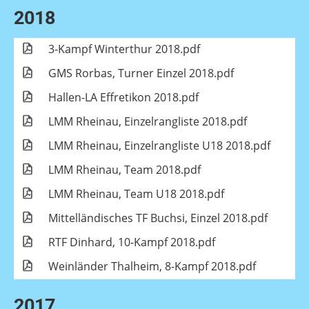
2018
3-Kampf Winterthur 2018.pdf
GMS Rorbas, Turner Einzel 2018.pdf
Hallen-LA Effretikon 2018.pdf
LMM Rheinau, Einzelrangliste 2018.pdf
LMM Rheinau, Einzelrangliste U18 2018.pdf
LMM Rheinau, Team 2018.pdf
LMM Rheinau, Team U18 2018.pdf
Mittelländisches TF Buchsi, Einzel 2018.pdf
RTF Dinhard, 10-Kampf 2018.pdf
Weinländer Thalheim, 8-Kampf 2018.pdf
2017