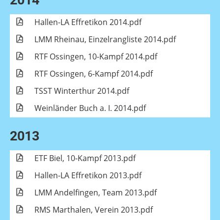
2014
Hallen-LA Effretikon 2014.pdf
LMM Rheinau, Einzelrangliste 2014.pdf
RTF Ossingen, 10-Kampf 2014.pdf
RTF Ossingen, 6-Kampf 2014.pdf
TSST Winterthur 2014.pdf
Weinländer Buch a. I. 2014.pdf
2013
ETF Biel, 10-Kampf 2013.pdf
Hallen-LA Effretikon 2013.pdf
LMM Andelfingen, Team 2013.pdf
RMS Marthalen, Verein 2013.pdf