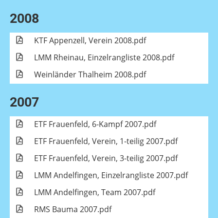
2008
KTF Appenzell, Verein 2008.pdf
LMM Rheinau, Einzelrangliste 2008.pdf
Weinländer Thalheim 2008.pdf
2007
ETF Frauenfeld, 6-Kampf 2007.pdf
ETF Frauenfeld, Verein, 1-teilig 2007.pdf
ETF Frauenfeld, Verein, 3-teilig 2007.pdf
LMM Andelfingen, Einzelrangliste 2007.pdf
LMM Andelfingen, Team 2007.pdf
RMS Bauma 2007.pdf