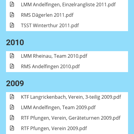
LMM Andelfingen, Einzelrangliste 2011.pdf
RMS Dägerlen 2011.pdf
TSST Winterthur 2011.pdf
2010
LMM Rheinau, Team 2010.pdf
RMS Andelfingen 2010.pdf
2009
KTF Langrickenbach, Verein, 3-teilig 2009.pdf
LMM Andelfingen, Team 2009.pdf
RTF Pfungen, Verein, Geräteturnen 2009.pdf
RTF Pfungen, Verein 2009.pdf