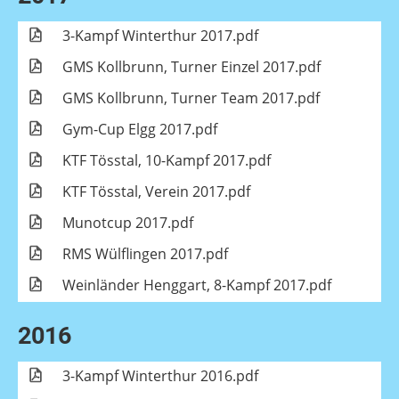
3-Kampf Winterthur 2017.pdf
GMS Kollbrunn, Turner Einzel 2017.pdf
GMS Kollbrunn, Turner Team 2017.pdf
Gym-Cup Elgg 2017.pdf
KTF Tösstal, 10-Kampf 2017.pdf
KTF Tösstal, Verein 2017.pdf
Munotcup 2017.pdf
RMS Wülflingen 2017.pdf
Weinländer Henggart, 8-Kampf 2017.pdf
2016
3-Kampf Winterthur 2016.pdf