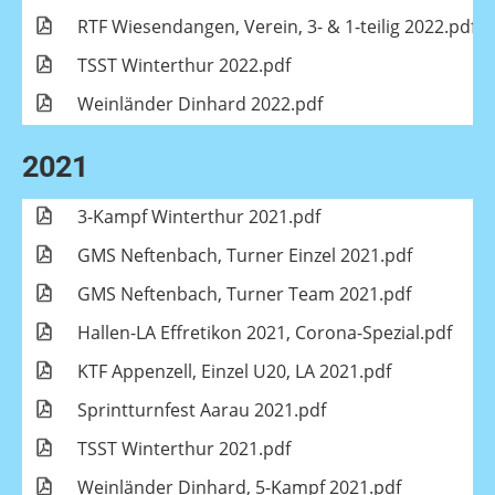
RTF Wiesendangen, Verein, 3- & 1-teilig 2022.pdf
TSST Winterthur 2022.pdf
Weinländer Dinhard 2022.pdf
2021
3-Kampf Winterthur 2021.pdf
GMS Neftenbach, Turner Einzel 2021.pdf
GMS Neftenbach, Turner Team 2021.pdf
Hallen-LA Effretikon 2021, Corona-Spezial.pdf
KTF Appenzell, Einzel U20, LA 2021.pdf
Sprintturnfest Aarau 2021.pdf
TSST Winterthur 2021.pdf
Weinländer Dinhard, 5-Kampf 2021.pdf